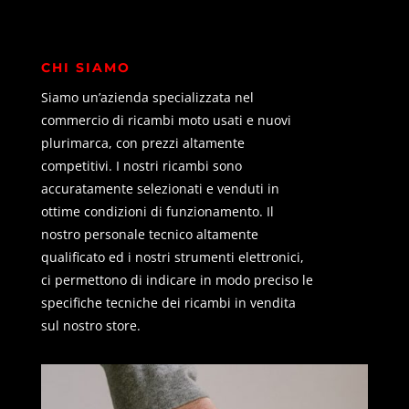
CHI SIAMO
Siamo un’azienda specializzata nel
commercio di ricambi moto usati e nuovi
plurimarca, con prezzi altamente
competitivi. I nostri ricambi sono
accuratamente selezionati e venduti in
ottime condizioni di funzionamento. Il
nostro personale tecnico altamente
qualificato ed i nostri strumenti elettronici,
ci permettono di indicare in modo preciso le
specifiche tecniche dei ricambi in vendita
sul nostro store.