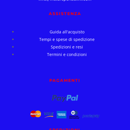
ASSISTENZA
Guida all'acquisto
Tempi e spese di spedizione
Spedizioni e resi
Termini e condizioni
PAGAMENTI