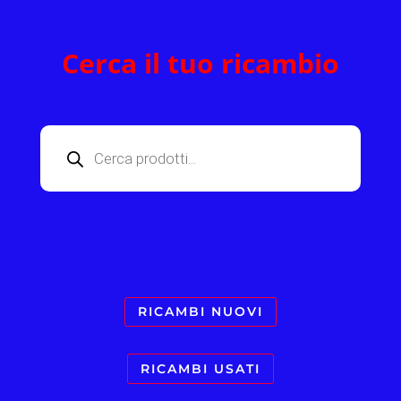
Cerca il tuo ricambio
Products
search
RICAMBI NUOVI
RICAMBI USATI