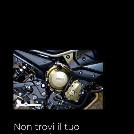
Non trovi il tuo