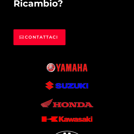
Ricambio?
CONTATTACI