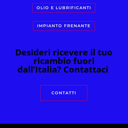
OLIO E LUBRIFICANTI
IMPIANTO FRENANTE
Desideri ricevere il tuo
ricambio fuori
dall’Italia? Contattaci
CONTATTI