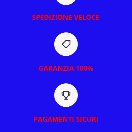
SPEDIZIONE VELOCE
GARANZIA 100%
PAGAMENTI SICURI