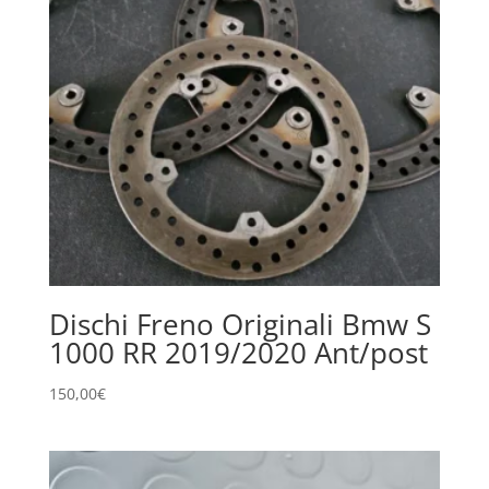
Dischi Freno Originali Bmw S
1000 RR 2019/2020 Ant/post
150,00
€