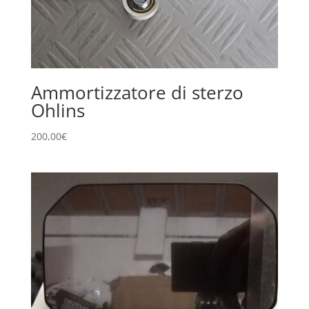
Ammortizzatore di sterzo
Ohlins
200,00
€