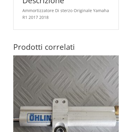
Descrizione
Ammortizzatore Di sterzo Originale Yamaha
R1 2017 2018
Prodotti correlati