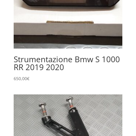
Strumentazione Bmw S 1000
RR 2019 2020
650,00
€