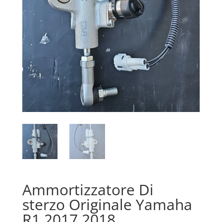
Ammortizzatore Di
sterzo Originale Yamaha
R1 2017 2018