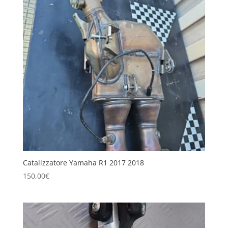
Catalizzatore Yamaha R1 2017 2018
150,00
€