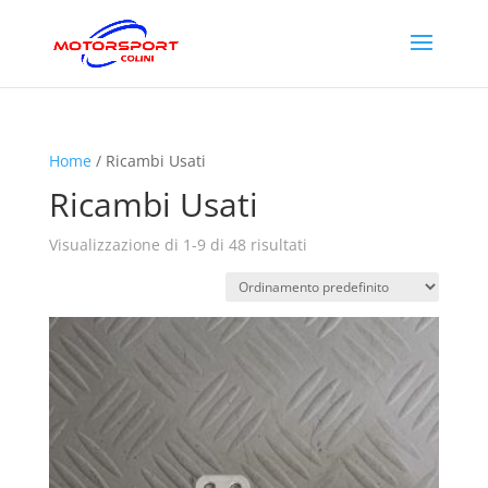
Home
/ Ricambi Usati
Ricambi Usati
Visualizzazione di 1-9 di 48 risultati