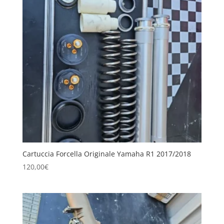
Cartuccia Forcella Originale Yamaha R1 2017/2018
120,00
€