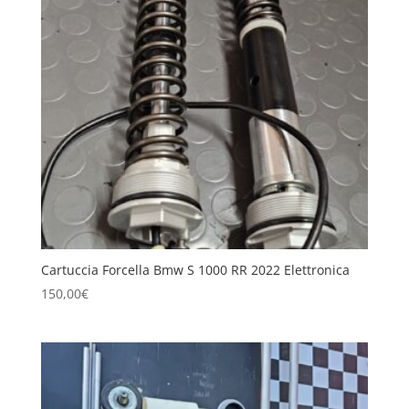
Cartuccia Forcella Bmw S 1000 RR 2022 Elettronica
150,00
€