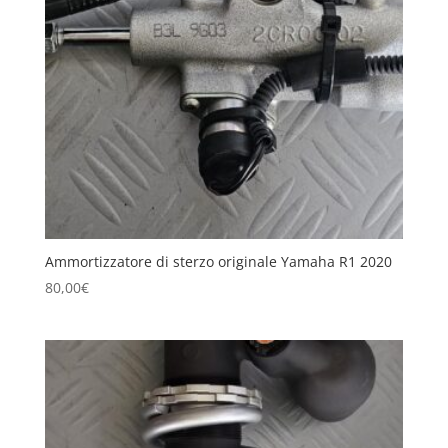
Ammortizzatore di sterzo originale Yamaha R1 2020
80,00
€