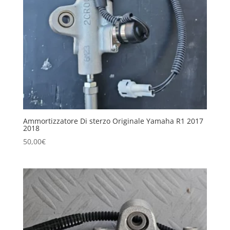
Ammortizzatore Di sterzo Originale Yamaha R1 2017
2018
50,00
€