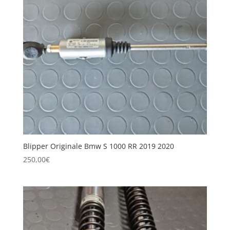
Blipper Originale Bmw S 1000 RR 2019 2020
250,00
€