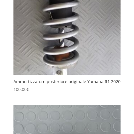
Ammortizzatore posteriore originale Yamaha R1 2020
100,00
€