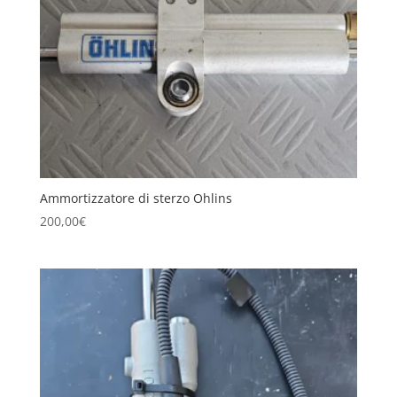
Ammortizzatore di sterzo Ohlins
200,00
€