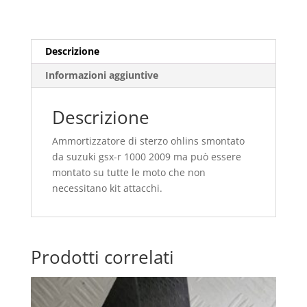
Descrizione
Informazioni aggiuntive
Descrizione
Ammortizzatore di sterzo ohlins smontato
da suzuki gsx-r 1000 2009 ma può essere
montato su tutte le moto che non
necessitano kit attacchi.
Prodotti correlati