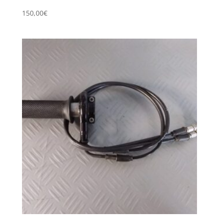
150,00
€