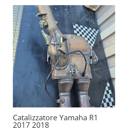
Catalizzatore Yamaha R1
2017 2018