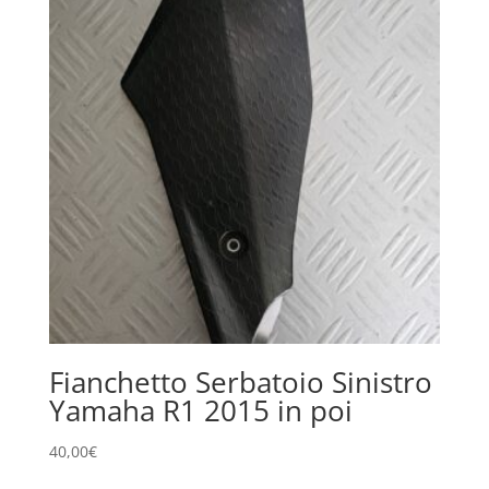
Fianchetto Serbatoio Sinistro
Yamaha R1 2015 in poi
40,00
€