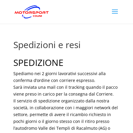
Spedizioni e resi
SPEDIZIONE
Spediamo nei 2 giorni lavorativi successivi alla
conferma d’ordine con corriere espresso.
Sarà inviata una mail con il tracking quando il pacco
viene preso in carico per la consegna dal Corriere.
Il servizio di spedizione organizzato dalla nostra
società, in collaborazione con i maggiori network del
settore, permette di avere il ricambio richiesto in
pochi giorni o il giorno stesso con il ritiro presso
l’autodromo Valle dei Templi di Racalmuto (AG) o