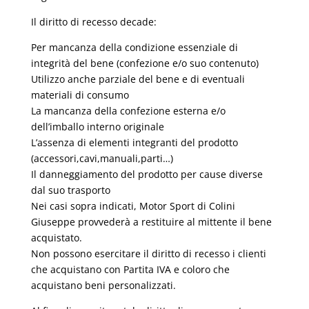
Il diritto di recesso decade:
Per mancanza della condizione essenziale di
integrità del bene (confezione e/o suo contenuto)
Utilizzo anche parziale del bene e di eventuali
materiali di consumo
La mancanza della confezione esterna e/o
dell’imballo interno originale
L’assenza di elementi integranti del prodotto
(accessori,cavi,manuali,parti…)
Il danneggiamento del prodotto per cause diverse
dal suo trasporto
Nei casi sopra indicati, Motor Sport di Colini
Giuseppe provvederà a restituire al mittente il bene
acquistato.
Non possono esercitare il diritto di recesso i clienti
che acquistano con Partita IVA e coloro che
acquistano beni personalizzati.