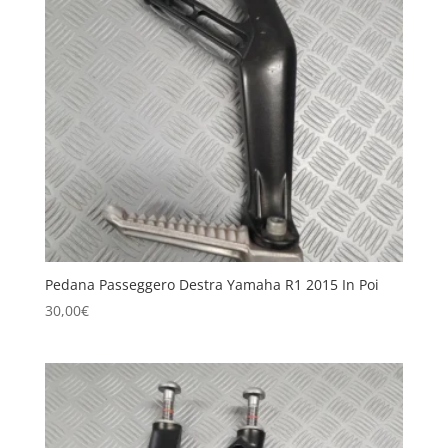
Pedana Passeggero Destra Yamaha R1 2015 In Poi
30,00
€