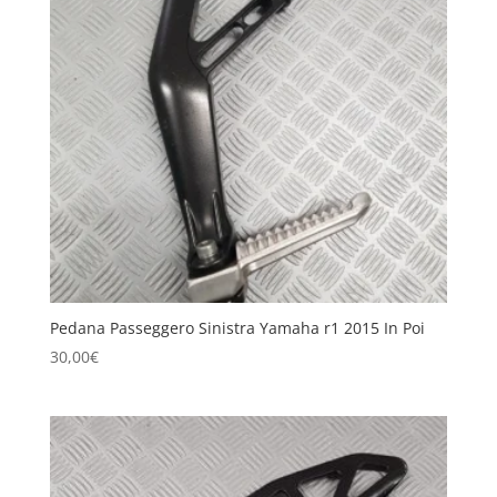
Pedana Passeggero Sinistra Yamaha r1 2015 In Poi
30,00
€