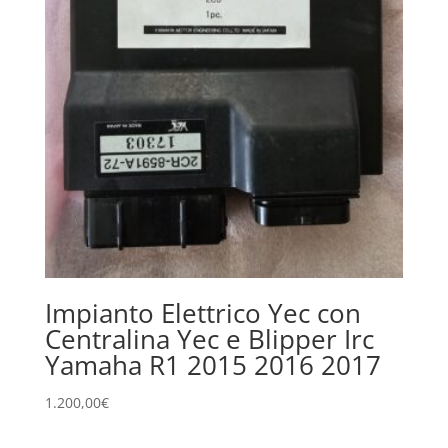
Impianto Elettrico Yec con
Centralina Yec e Blipper Irc
Yamaha R1 2015 2016 2017
1.200,00
€