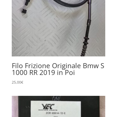
Filo Frizione Originale Bmw S
1000 RR 2019 in Poi
25,00
€