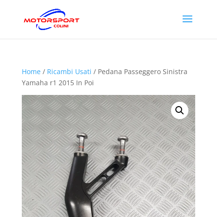
Home
/
Ricambi Usati
/ Pedana Passeggero Sinistra
Yamaha r1 2015 In Poi