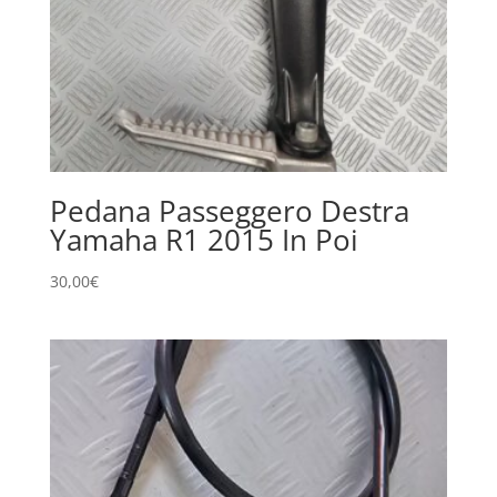
Pedana Passeggero Destra
Yamaha R1 2015 In Poi
30,00
€