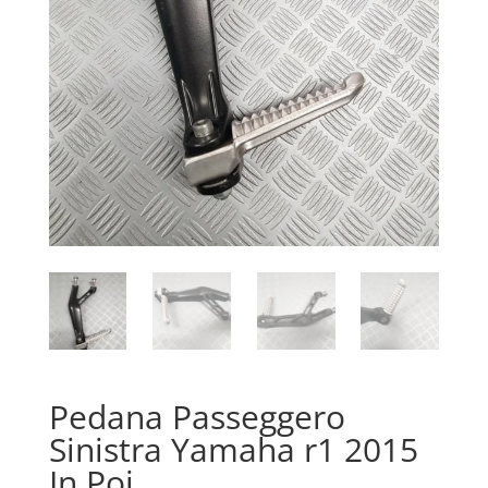
Pedana Passeggero
Sinistra Yamaha r1 2015
In Poi