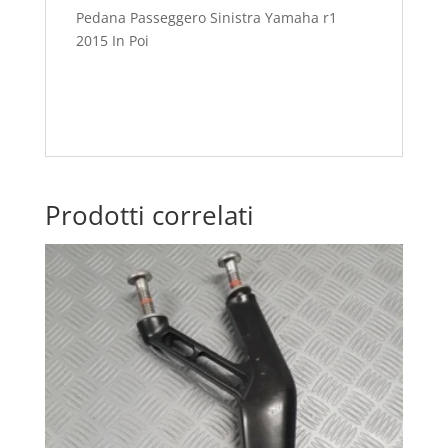
Pedana Passeggero Sinistra Yamaha r1
2015 In Poi
Prodotti correlati