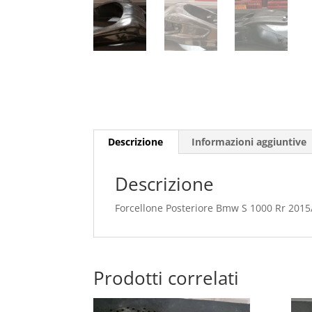
Descrizione
Informazioni aggiuntive
Descrizione
Forcellone Posteriore Bmw S 1000 Rr 201
Prodotti correlati