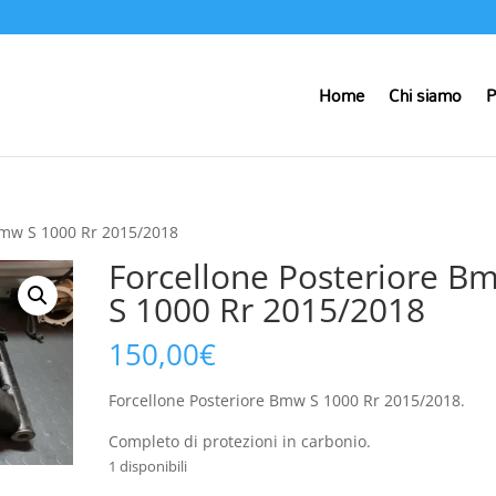
Home
Chi siamo
P
Bmw S 1000 Rr 2015/2018
Forcellone Posteriore B
S 1000 Rr 2015/2018
150,00
€
Forcellone Posteriore Bmw S 1000 Rr 2015/2018.
Completo di protezioni in carbonio.
1 disponibili