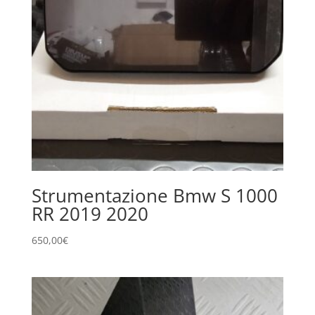
Strumentazione Bmw S 1000
RR 2019 2020
650,00
€