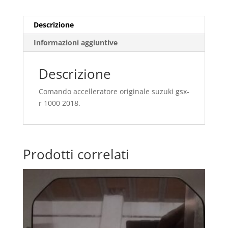
1000
2018.
quantità
Descrizione
Informazioni aggiuntive
Descrizione
Comando accelleratore originale suzuki gsx-
r 1000 2018.
Prodotti correlati