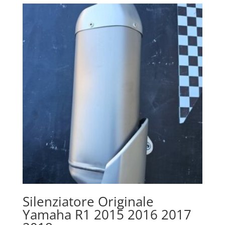
Silenziatore Originale
Yamaha R1 2015 2016 2017