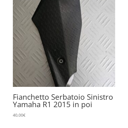
Fianchetto Serbatoio Sinistro
Yamaha R1 2015 in poi
40,00
€