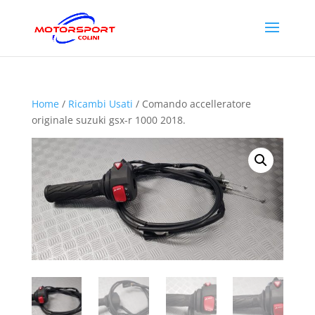
Home
/
Ricambi Usati
/ Comando accelleratore
originale suzuki gsx-r 1000 2018.