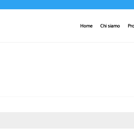
Home
Chi siamo
Pro