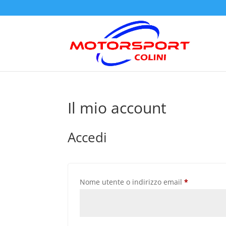
Il mio account
Accedi
Richiesto
Nome utente o indirizzo email
*